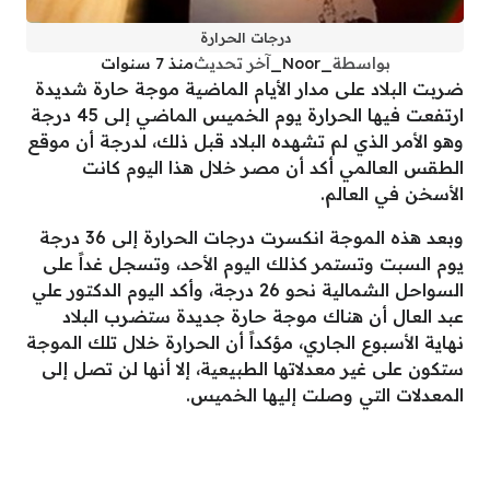
درجات الحرارة
بواسطة
_Noor_
آخر تحديث
منذ 7 سنوات
ضربت البلاد على مدار الأيام الماضية موجة حارة شديدة
ارتفعت فيها الحرارة يوم الخميس الماضي إلى 45 درجة
وهو الأمر الذي لم تشهده البلاد قبل ذلك، لدرجة أن موقع
الطقس العالمي أكد أن مصر خلال هذا اليوم كانت
الأسخن في العالم.
وبعد هذه الموجة انكسرت درجات الحرارة إلى 36 درجة
يوم السبت وتستمر كذلك اليوم الأحد، وتسجل غداً على
السواحل الشمالية نحو 26 درجة، وأكد اليوم الدكتور علي
عبد العال أن هناك موجة حارة جديدة ستضرب البلاد
نهاية الأسبوع الجاري، مؤكداً أن الحرارة خلال تلك الموجة
ستكون على غير معدلاتها الطبيعية، إلا أنها لن تصل إلى
المعدلات التي وصلت إليها الخميس.