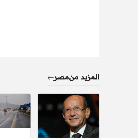
المزيد من
مصر