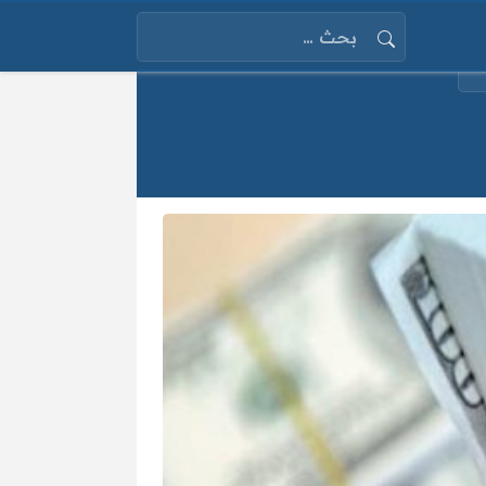
البحث عن: