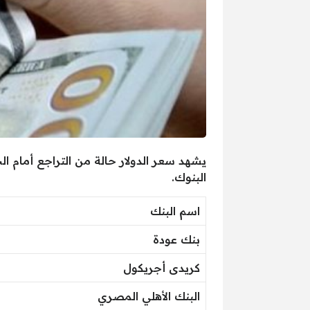
البنوك.
اسم البنك
بنك عودة
كريدى أجريكول
البنك الأهلي المصري