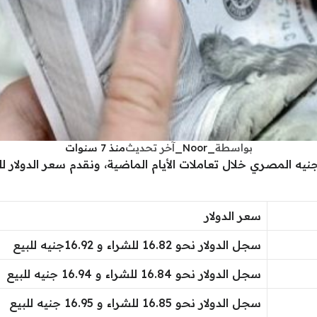
بواسطة
_Noor_
آخر تحديث
منذ 7 سنوات
سعر الدولار
سجل الدولار نحو 16.82 للشراء و 16.92جنيه للبيع
سجل الدولار نحو 16.84 للشراء و 16.94 جنيه للبيع
سجل الدولار نحو 16.85 للشراء و 16.95 جنيه للبيع