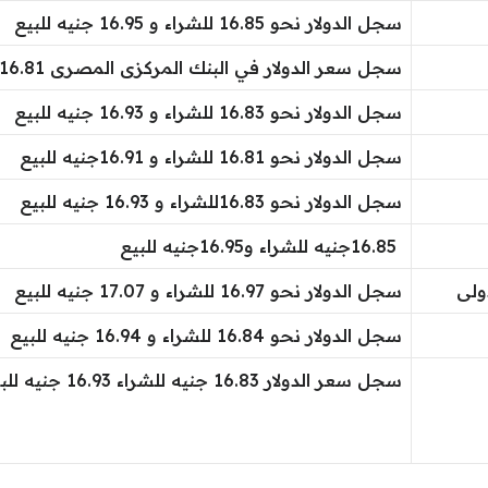
سجل الدولار نحو 16.85 للشراء و 16.95 جنيه للبيع
سجل سعر الدولار في البنك المركزى المصرى 16.81 جنيه للشراء و 16.93جنيه للبيع.
سجل الدولار نحو 16.83 للشراء و 16.93 جنيه للبيع
سجل الدولار نحو 16.81 للشراء و 16.91جنيه للبيع
سجل الدولار نحو 16.83للشراء و 16.93 جنيه للبيع
16.85جنيه للشراء و16.95جنيه للبيع
ولى
سجل الدولار نحو 16.97 للشراء و 17.07 جنيه للبيع
سجل الدولار نحو 16.84 للشراء و 16.94 جنيه للبيع
سجل سعر الدولار 16.83 جنيه للشراء 16.93 جنيه للبيع.