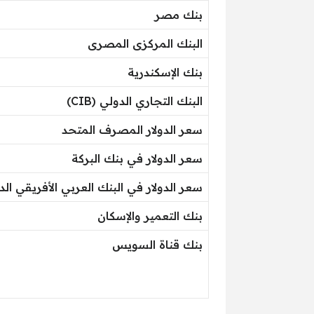
بنك مصر
البنك المركزى المصرى
بنك الإسكندرية
البنك التجاري الدولي (CIB)
سعر الدولار المصرف المتحد
سعر الدولار في بنك البركة
سعر الدولار في البنك العربي الأفريقي الد
بنك التعمير والإسكان
بنك قناة السويس