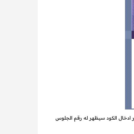
 ادخال الكود سيظهر له رقم الجلوس