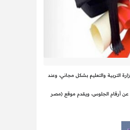
رة التربية والتعليم بشكل مجاني، وعند
 عن أرقام الجلوس، ويقدم موقع (مصر