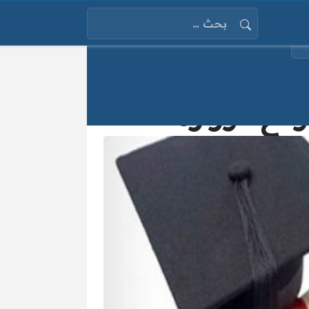
البحث عن: