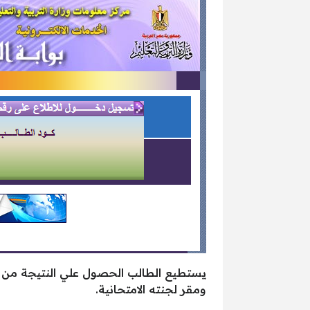
يستطيع الطالب الحصول علي النتيجة من خ
ومقر لجنته الامتحانية.