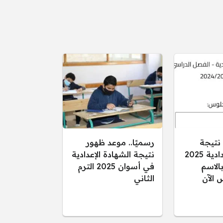
 نتيجة
رسميًا.. موعد ظهور
الشهادة الإعدادية 2025
نتيجة الشهادة الإعدادية
الاسم
في أسوان 2025 الترم
 الآن
الثاني