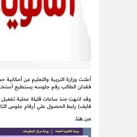
أعلنت وزارة التربية والتعليم عن أمكانية 
فقدان الطالب رقم جلوسه يستطيع أستخراج بدل 
وقد انتهت منذ ساعات قليلة عملية تفعيل
فايف) رابط الحصول علي أرقام جلوس الثانوية العامة 2019 من خلال 
من هنا.