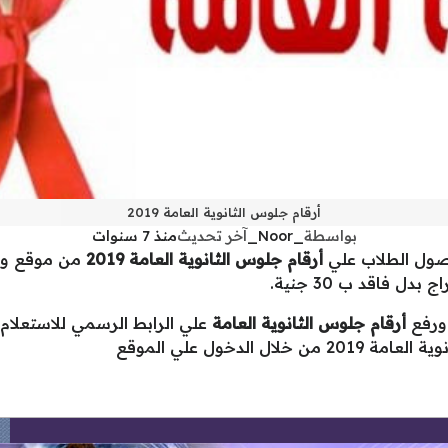
أرقام جلوس الثانوية العامة 2019
بواسطة
_Noor_
آخر تحديث
منذ 7 سنوات
حصول الطلاب علي
أرقام جلوس الثانوية العامة 2019
من موقع وزا
فاقد ب 30 جنية.
 ورفع
أرقام جلوس الثانوية العامة
علي الرابط الرسمي للاستعلام
الدخول علي الموقع