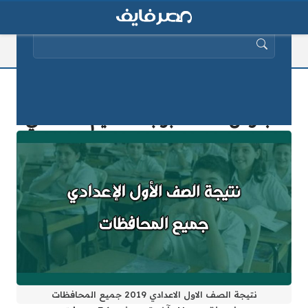
البحث عن:
اعرف نتيجة الصف الأول الإعدادي برقم
الجلوس 2019 …بوابة التعليم الأساسي
نتيجة الصف الاول الاعدادي 2019 جميع المحافظات