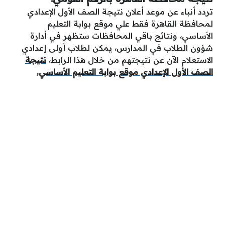
تردد أنباء عن موعد أعلان نتيجة الصف الأول الإعدادي
لمحافظة القاهرة فقط علي موقع بوابة التعليم
الأساسي، ونتائج باقي المحافظات ستظهر في أدارة
شؤون الطلاب في المدارس، يمكن لطلاب أولى إعدادي
الاستعلام الآن عن نتيجتهم من خلال هذا الرابط،
نتيجة
الصف الأول الإعدادي موقع بوابة التعليم الأساسي.