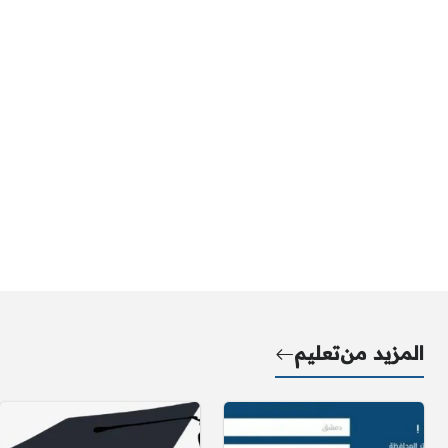
المزيد من
تعليم