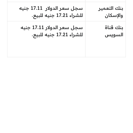
بنك التعمير
سجل سعر الدولار 17.11 جنيه
والإسكان
للشراء 17.21 جنيه للبيع.
بنك قناة
سجل سعر الدولار 17.11 جنيه
السويس
للشراء 17.21 جنيه للبيع.