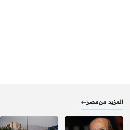
المزيد من
مصر