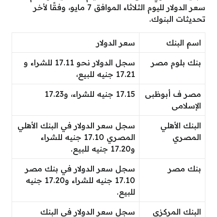
سعر الدولار لليوم الثلاثاء الموافق 7 مايو، وفقًا لأخر
تحديثات البنوك.
اسم البنك
سعر الدولار
بنك بلوم مصر
سجل الدولار نحو 17.11 للشراء و
17.21 جنيه للبيع،
مصر ف أبوظبى
17.15 جنيه للشراء، و17.23
الإسلامى
البنك الأهلي
سجل سعر الدولار في البنك الأهلي
المصري
المصري 17.10 جنيه للشراء
و17.20 جنيه للبيع.
بنك مصر
سجل سعر الدولار في بنك مصر
17.10 جنيه للشراء و17.20 جنيه
للبيع.
البنك المركزى
سجل سعر الدولار في البنك