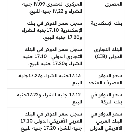
المصرى
المركزى المصرى ١٧٫09 جنيه
للشراء و ١٧٫22 جنيه للبيع.
بنك الإسكندرية
سجل سعر الدولار في بنك
الإسكندرية 17.10جنيه للشراء
و17.20 جنيه للبيع.
البنك التجاري
سجل سعر الدولار في البنك
الدولي (CIB)
التجاري الدولي 17.10 جنيه
للشراء و17.20 جنيه للبيع.
سعر الدولار
17.13جنيه للشراء و17.22جنيه
المصرف المتحد
للبيع
سعر الدولار في
17.12 جنيه للشراء و17.22جنيه
بنك البركة
للبيع
سعر الدولار في
سجل سعر الدولار في البنك
البنك العربي
العربي الأفريقي الدولى 17.10
الأفريقي الدولى
جنيه للشراء 17.20 جنيه للبيع.