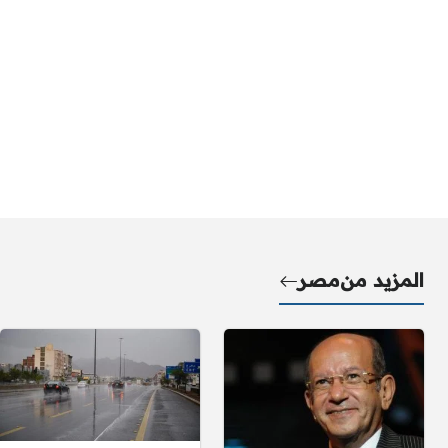
المزيد من
مصر