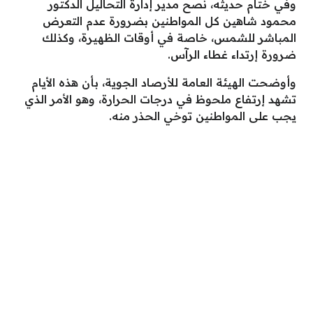
وفي ختام حديثه، نصح مدير إدارة التحاليل الدكتور
محمود شاهين كل المواطنين بضرورة عدم التعرض
المباشر للشمس، خاصة في أوقات الظهيرة، وكذلك
ضرورة إرتداء غطاء الرآس.
وأوضحت الهيئة العامة للأرصاد الجوية، بأن هذه الأيام
تشهد إرتفاع ملحوظ في درجات الحرارة، وهو الأمر الذي
يجب على المواطنين توخي الحذر منه.