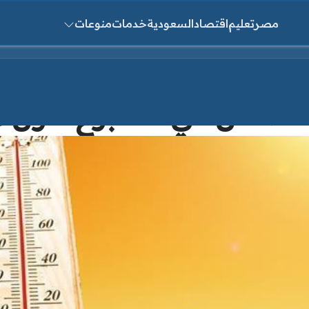
مصر
تعليم
اقتصاد
السعودية
خدمات
منوعات
ث عن:
الطقس في الأسبوع الأول