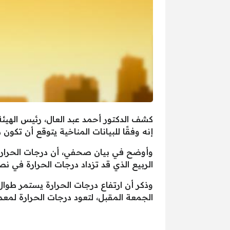
كشف الدكتور أحمد عبد العال، رئيس الهيئة 
إنه وفقًا للبيانات المناخية يتوقع أن تكون 
الربيع الذي قد تزداد درجات الحرارة في 
وذكر أن ارتفاع درجات الحرارة يستمر طوال ا
الجمعة المقبل، لتعود درجات الحرارة لمعدلا