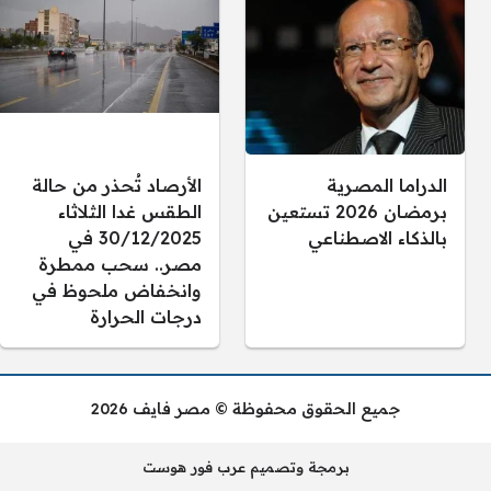
الدراما المصرية
الأرصاد تُحذر من حالة
برمضان 2026 تستعين
الطقس غدا الثلاثاء
بالذكاء الاصطناعي
30/12/2025 في
مصر.. سحب ممطرة
وانخفاض ملحوظ في
درجات الحرارة
جميع الحقوق محفوظة © مصر فايف 2026
برمجة وتصميم عرب فور هوست