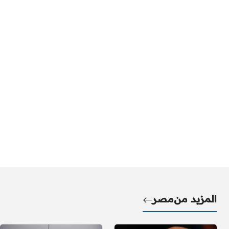
المزيد من
مصر