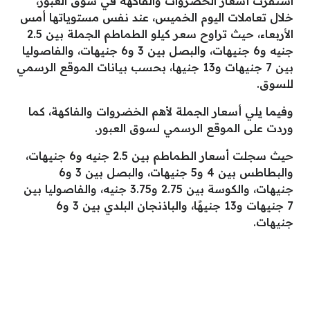
استقرت أسعار الخضروات والفاكهة في سوق العبور،
خلال تعاملات اليوم الخميس، عند نفس مستوياتها أمس
الأربعاء، حيث تراوح سعر كيلو الطماطم الجملة بين 2.5
جنيه و6 جنيهات، والبصل بين 3 و6 جنيهات، والفاصوليا
بين 7 جنيهات و13 جنيها، بحسب بيانات الموقع الرسمي
للسوق.
وفيما يلي أسعار الجملة لأهم الخضروات والفاكهة، كما
وردت على الموقع الرسمي لسوق العبور.
حيث سجلت أسعار الطماطم بين 2.5 جنيه و6 جنيهات،
والبطاطس بين 4 و5 جنيهات، والبصل بين 3 و6
جنيهات، والكوسة بين 2.75 و3.75 جنيه، والفاصوليا بين
7 جنيهات و13 جنيهًا، والباذنجان البلدي بين 3 و6
جنيهات.