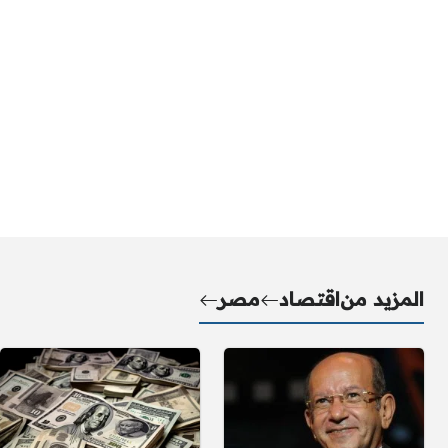
المزيد من
اقتصاد
مصر