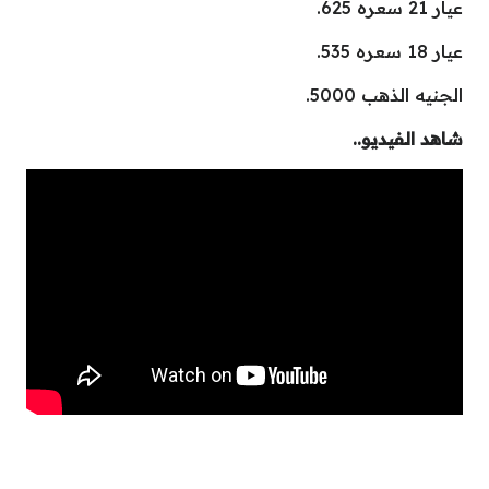
عيار 21 سعره 625.
عيار 18 سعره 535.
الجنيه الذهب 5000.
شاهد الفيديو..