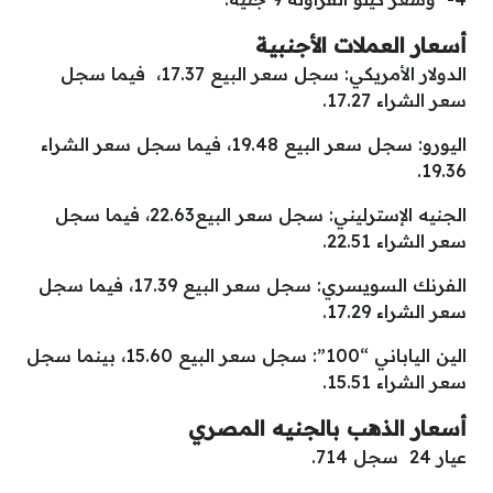
أسعار العملات الأجنبية
الدولار الأمريكي: سجل سعر البيع 17.37، فيما سجل
سعر الشراء 17.27.
اليورو: سجل سعر البيع 19.48، فيما سجل سعر الشراء
19.36.
الجنيه الإسترليني: سجل سعر البيع22.63، فيما سجل
سعر الشراء 22.51.
الفرنك السويسري: سجل سعر البيع 17.39، فيما سجل
سعر الشراء 17.29.
الين الياباني “100”: سجل سعر البيع 15.60، بينما سجل
سعر الشراء 15.51.
أسعار الذهب بالجنيه المصري
عيار 24 سجل 714.