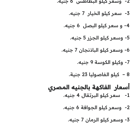
2- وسعر كيلو البطاطس 6 جنيه.
3- سعر كيلو الخيار 7 جنيه.
4- و سعر كيلو البصل 6 جنيه.
5- وسعر كيلو الجزر 5 جنيه.
6- وسعر كيلو الباذنجان 7 جنيه.
7- وكيلو الكوسة 9 جنيه.
8 – كيلو الفاصوليا 23 جنية.
أسعار الفاكهة بالجنيه المصري
1- سعر كيلو البرتقال 4 جنيه.
2- وسعر كيلو الجوافة 6 جنيه.
3- وسعر كيلو الرمان 7 جنيه.