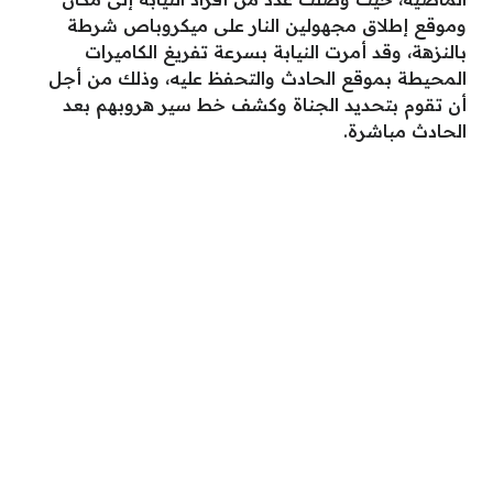
وموقع إطلاق مجهولين النار على ميكروباص شرطة
بالنزهة، وقد أمرت النيابة بسرعة تفريغ الكاميرات
المحيطة بموقع الحادث والتحفظ عليه، وذلك من أجل
أن تقوم بتحديد الجناة وكشف خط سير هروبهم بعد
الحادث مباشرة.