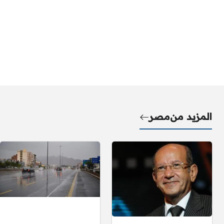
المزيد من
مصر