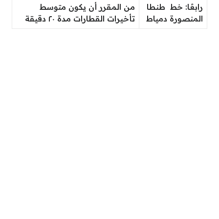
رابعًا: خط طنطا
من المقرر أن يكون متوسط
المنصورة دمياط
تأخيرات القطارات مدة ٢٠ دقيقة