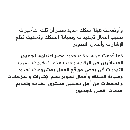
وأوضحت هيئة سكك حديد مصر أن تلك التأخيرات
بسبب أعمال تجديدات وصيانة السكك وتحديث نظم
الإشارات وأعمال التطوير.
كما قدمت هيئة سكك حديد مصر اعتذارها لجمهور
المسافرين من الركاب، بسبب هذه التأخيرات بسبب
التهديات في بعض مواقع العمل بمشروعات تجديد
وصيانة السكك وأعمال تطوير نظم الإشارات والمزلقانات
والمحطات من أجل تحسين مستوى الخدمة وتقديم
خدمات أفضل للجمهور.