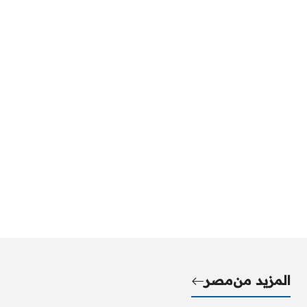
المزيد من
مصر