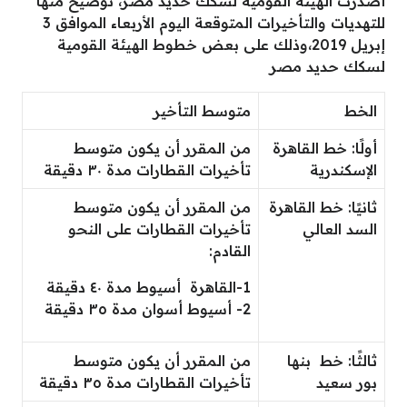
أصدرت الهيئة القومية لسكك حديد مصر، توضيح منها
للتهديات والتأخيرات المتوقعة اليوم الأربعاء الموافق 3
إبريل 2019،وذلك على بعض خطوط الهيئة القومية
لسكك حديد مصر
الخط
متوسط التأخير
أولًا: خط القاهرة
من المقرر أن يكون متوسط
الإسكندرية
تأخيرات القطارات مدة ٣٠ دقيقة
ثانيًا: خط القاهرة
من المقرر أن يكون متوسط
السد العالي
تأخيرات القطارات على النحو
القادم:
1-القاهرة أسيوط مدة ٤٠ دقيقة
2- أسيوط أسوان مدة ٣٥ دقيقة
ثالثًا: خط بنها
من المقرر أن يكون متوسط
بور سعيد
تأخيرات القطارات مدة ٣٥ دقيقة