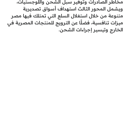
مخاطر الصادرات وتوفير سبل الشحن واللوجستيات،
ويشمل المحور الثالث استهداف أسواق تصديرية
متنوعة من خلال استغلال السلع التي تمتلك فيها مصر
ميزات تنافسية، فضلًا عن الترويج للمنتجات المصرية في
الخارج وتيسير إجراءات الشحن.