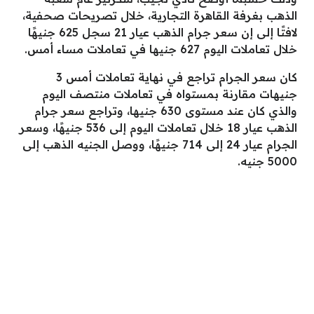
الذهب بغرفة القاهرة التجارية، خلال تصريحات صحفية،
لافتًا إلى إن سعر جرام الذهب عيار 21 سجل 625 جنيهًا
خلال تعاملات اليوم 627 جنيها في تعاملات مساء أمس.
كان سعر الجرام تراجع في نهاية تعاملات أمس 3
جنيهات مقارنة بمستواه في تعاملات منتصف اليوم
والذي كان عند مستوى 630 جنيها، وتراجع سعر جرام
الذهب عيار 18 خلال تعاملات اليوم إلى 536 جنيهًا، وسعر
الجرام عيار 24 إلى 714 جنيهًا، ووصل الجنيه الذهب إلى
5000 جنيه.