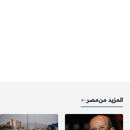
المزيد من
مصر