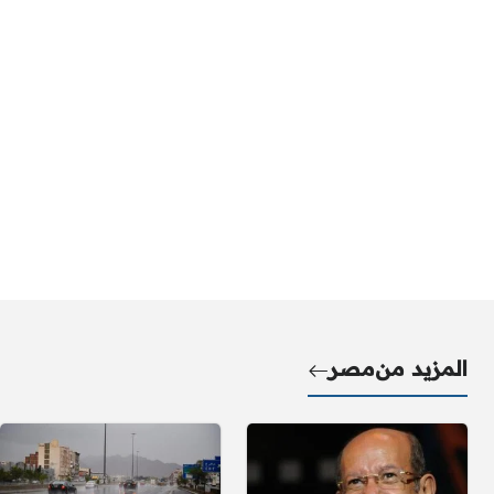
المزيد من
مصر