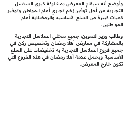
وأوضح أنه سيقام المعرض بمشاركة كبرى السلاسل
التجارية من أجل توفير زخم تجاري أمام المواطن وتوفير
كميات كبيرة من السلع الأساسية والرمضانية أمام
المواطنين.
وطالب وزير التموين، جميع ممثلي السلاسل التجارية
بالمشاركة في معارض أهلا رمضان وتخصيص ركن في
جميع فروع السلاسل التجارية به تخفيضات على السلع
الأساسية ويحمل علامة أهلا رمضان في هذه الفروع التي
تكون خارج المعرض.