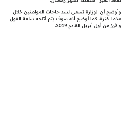
نقاط الخبز استعداداً لشهر رمضان.
وأوضح أن الوزارة تسعى لسد حاجات المواطنين خلال
هذه الفترة، كما أوضح أنه سوف يتم أتاحه سلعة الفول
والأرز من أول أبريل القادم 2019.