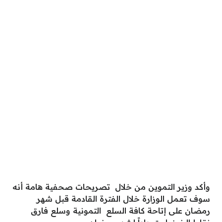
وأكد وزير التموين من خلال تصريحات صحفية هامة أنه
سوف تعمل الوزارة خلال الفترة القادمة قبل شهر
رمضان على إتاحة كافة السلع التمونية وسلع فارق