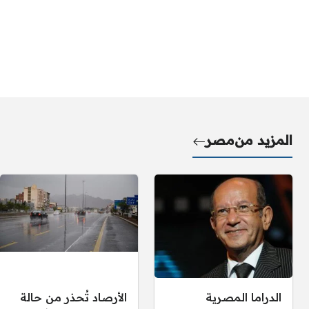
المزيد من
مصر
الدراما المصرية
الأرصاد تُحذر من حالة