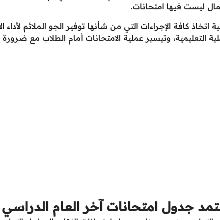
مال ليست فيها امتحانات.
اتخاذ كافة الإجراءات التي من شأنها توفير الجو الملائم لأداء
 التعليمية، وتيسير عملية الامتحانات أمام الطلاب مع ضرورة الال
تمد جدول امتحانات آخر العام الدراسي