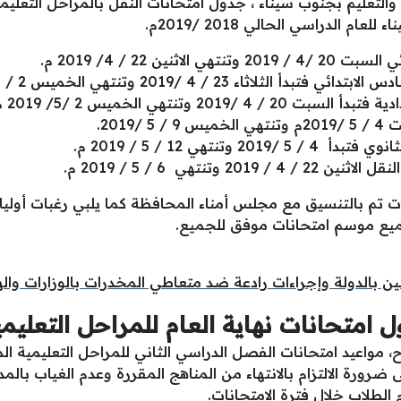
لتعليم بجنوب سيناء ، جدول امتحانات النقل بالمراحل التعليمية ال
م الدراسي الحالي 2018 /2019م.
ين 22 / 4/ 2019 م.
اء 23 / 4 /2019 وتنتهي الخميس 2 / 5 /2019.
2 وتنتهي الخميس 2 /5/ 2019 م.
2019.
نتهي 12 / 5 / 2019 م.
تنتهي 6 / 5 / 2019 م.
تم بالتنسيق مع مجلس أمناء المحافظة كما يلبي رغبات أولياء 
لجميع موسم امتحانات موفق للجميع.
ين بالدولة وإجراءات رادعة ضد متعاطي المخدرات بالوزارات وال
متحانات نهاية العام للمراحل التعليمي
افظ على ضرورة الالتزام بالانتهاء من المناهج المقررة وعدم الغياب 
الطلاب خلال فترة الامتحانات.