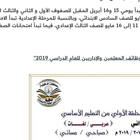
ائف المعلمين والإداريين للعام الدراسي 2019”