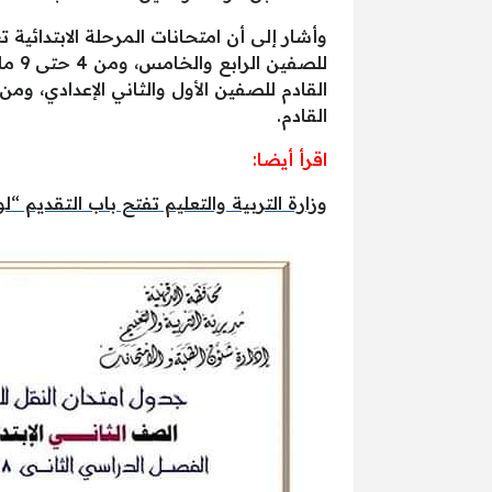
القادم.
اقرأ أيضا:
وزارة التربية والتعليم تفتح باب التقديم “لوظ