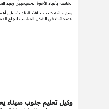
الخاصة بأعياد الأخوة المسيحيين وعيد الع
ومن جانبه شدد محافظ الدقهلية، على أهمية 
الامتحانات في الشكل المناسب لنجاح العملية
وكيل تعليم جنوب سيناء يع