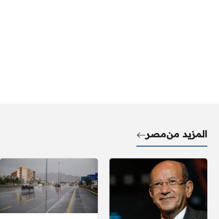
المزيد من
مصر