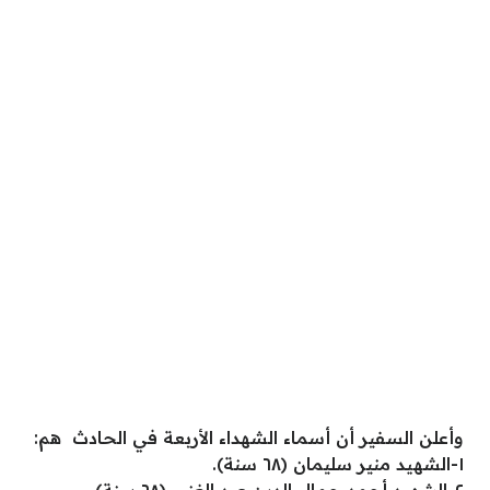
وأعلن السفير أن أسماء الشهداء الأربعة في الحادث هم:
١-الشهيد منير سليمان (٦٨ سنة).