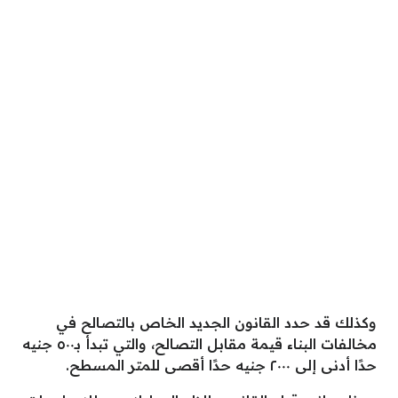
وكذلك قد حدد القانون الجديد الخاص بالتصالح في
مخالفات البناء قيمة مقابل التصالح، والتي تبدأ بـ٥٠٠ جنيه
حدًا أدنى إلى ٢٠٠٠ جنيه حدًا أقصى للمتر المسطح.