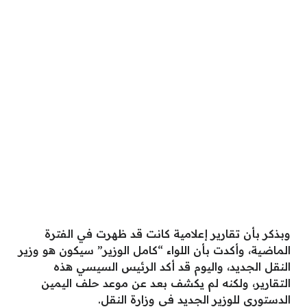
وبذكر بأن تقارير إعلامية كانت قد ظهرت في الفترة
الماضية، وأكدت بأن اللواء “كامل الوزير” سيكون هو وزير
النقل الجديد، واليوم قد أكد الرئيس السيسي هذه
التقارير، ولكنه لم يكشف بعد عن موعد حلف اليمين
الدستوري للوزير الجديد في وزارة النقل.