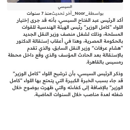
السيسي
بواسطة
_Noor_
آخر تحديث
منذ 7 سنوات
أكد الرئيس عبد الفتاح السيسي، بأنه قد جرى إختيار
اللواء “كامل الوزير” رئيس الهيئة الهندسية للقوات
المسلحة، وذلك لشغل منصف وزير النقل الجديد
بالحكومة المصرية، وهذا في أعقاب إستقالة الدكتور
“هشام عرفات” وزير النقل السابق، والذي تقدم
بالإستقالة بعد الحادث المؤسف والذي وقع داخل محطة
رمسيس بالقاهرة.
وذكر الرئيس السيسي، بأن ترشيح اللواء “كامل الوزير”
قد جاء بسبب الخبرة الكبيرة التي يتمتع بها اللواء “كامل
الوزير” بالإضافة إلى كفاءته والتي ظهرت بوضوح خلال
شغله لعدة مناصب خلال السنوات الماضية.