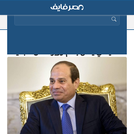
البحث عن:
رسميًا ولأول مرة.. الرئيس عبد الفتاح
السيسي يعلن إسم وزير النقل الجديد