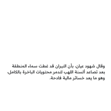
وقال شهود عيان، بأن النيران قد غطت سماء المنطقة
بعد تصاعد ألسنة اللهب لتدمر محتويات الباخرة بالكامل،
وهو ما يعد خسائر مالية فادحة.