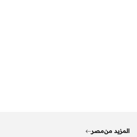
المزيد من
مصر