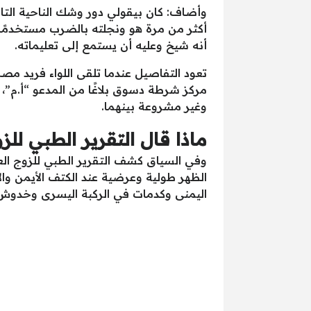
وأضاف: كان بيقولي دور وشك الناحية التا
أكثر من مرة هو ونجلته بالضرب مستخدمًا
أنه شيخ وعليه أن يستمع إلى تعليماته.
تعود التفاصيل عندما تلقى اللواء فريد مصط
وغير مشروعة بينهما.
ماذا قال التقرير الطبي للز
اليمنى وكدمات في الركبة اليسرى وخدوش