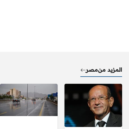
المزيد من
مصر