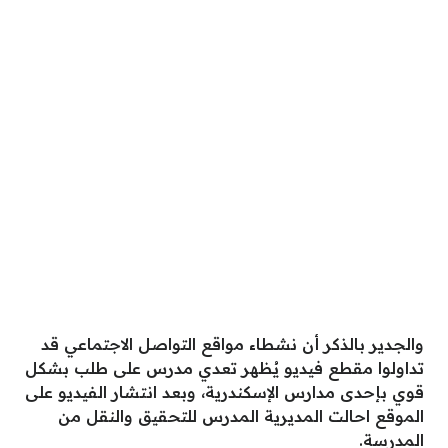
والجدير بالذكر أن نشطاء مواقع التواصل الاجتماعي قد
تداولوا مقطع فيديو يُظهر تعدي مدرس على طلب بشكل
قوي بإحدى مدارس الإسكندرية، وبعد انتشار الفيديو على
الموقع احالت المديرية المدرس للتحقيق والنقل من
المدرسة.