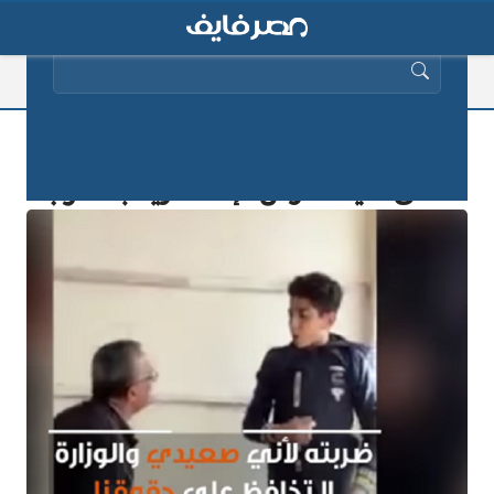
البحث عن:
قرار هام من التعليم بفصل الطالب الذي
تعدى عليه مدرس الإسكندرية بالضرب