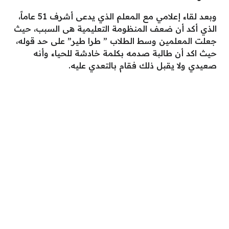
وبعد لقاء إعلامي مع المعلم الذي يدعى أشرف 51 عاماً،
الذي أكد أن ضعف المنظومة التعليمية هى السبب، حيث
جعلت المعلمين وسط الطلاب ” طرا طير” على حد قوله،
حيث اكد أن طالبة صدمه بكلمة خادشة للحياء وأنه
صعيدي ولا يقبل ذلك فقام بالتعدي عليه.