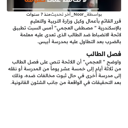
بواسطة
_Noor_
آخر تحديث
منذ 7 سنوات
قرر القائم بأعمال وكيل وزارة التربية والتعليم
بالإسكندرية ” مصطفى العجمي” أمس السبت تطبيق
لائحة الانضباط ضد الطالب الذى تعدى عليه معلمة
بالضرب بعد التطاول عليه بمدرسة أبيس.
فصل الطالب
واوضح ” العجمي” أن اللائحة تنص على فصل الطالب
من ثلاثة أيام إلى خمسة عشر يوماً من المدرسة أو نقله
إلى مدرسة أخرى في حال ثبوت مخالفات ضده، وذلك
بعد التحقيقات في الواقعة من جانب الشئون القانونية.