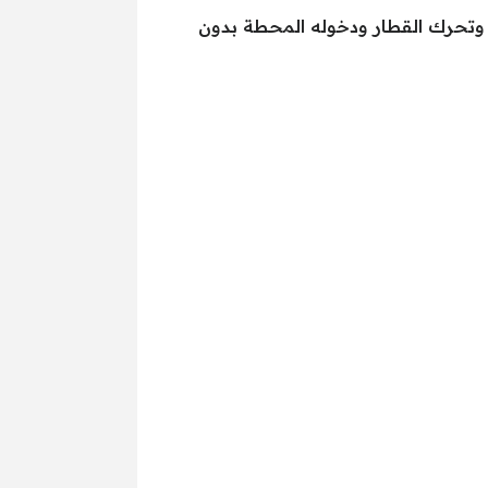
وتحرك القطار ودخوله المحطة بدون