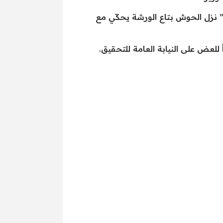
 نزل الحوش بتاع الورشة يحكّي مع
لعض على النيابة العامة للتحقيق.