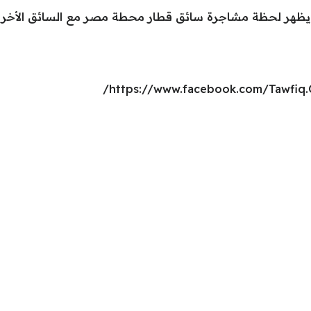
يظهر لحظة مشاجرة سائق قطار محطة مصر مع السائق الأخر 
https://www.facebook.com/Tawfiq.