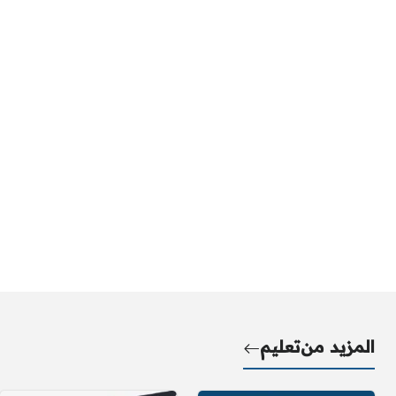
المزيد من
تعليم