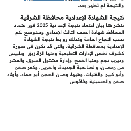
والنتيجة لم تظهر بعد.
نتيجة الشهادة الإعدادية محافظة الشرقية
ننشر هنا بيان اعتماد نتيجة الإعدادية 2025 فور اعتماد
المحافظ شهادة الصف الثالث الإعدادي وسنوضح لكم
نسب النجاح العامة وكذلك روابط نتيجة الشهادة
الإعدادية بمحافظة الشرقية، والتي قد تكون في صورة
كشوف تخص الإدارات التعليمية ومنها الزقازيق وبلبيس
وديرب نجم ومنيا القمح، وإدارة مشتول السوق، والعشر
من رمضان، والصالحية الجديدة، والقرين، وكفر صقر،
وأبو كبير، والقنيات، وهيها، وصان الحجر، أبو حماد، وأولاد
صقر، والحسينية وفاقوس.