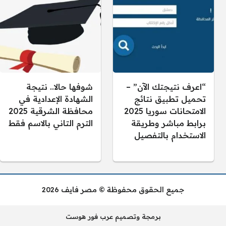
“اعرف نتيجتك الآن” –
شوفها حالا.. نتيجة
تحميل تطبيق نتائج
الشهادة الإعدادية في
الامتحانات سوريا 2025
محافظة الشرقية 2025
برابط مباشر وطريقة
الترم التاني بالاسم فقط
الاستخدام بالتفصيل
جميع الحقوق محفوظة © مصر فايف 2026
برمجة وتصميم عرب فور هوست