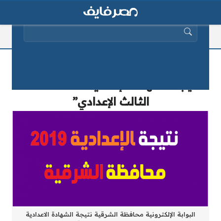
البحث عن:
البوابة الإلكترونية محافظة الشرقية
نتيجة الشهادة الإعدادية 2025 “الصف
الثالث الإعدادي”
البوابة الإلكترونية محافظة الشرقية نتيجة الشهادة الاعدادية