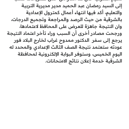
إلى السيد رمضان عبد الحميد مدير مديرية التربية
والتعليم، أكد فيها انتهاء أعمال كمترول الإعدادية
بالشرقية من حيث الرصد والمراجعة وتجميع الدرجات،
وان النتيجة جاهزة للعرض على المحافظ لاعتمادها،
ورجحت مصادر أخرى أن السبب وراء تأخر اعتماد النتيجة
يرجع إلى سفر الدكتور ممدوح غراب لخارج البلاد فور
عودته ستعتمد نتيجة الصف الثالث الإعدادي والمحدد له
اليوم الخميس، وستوفر البوابة الإلكترونية لمحافظة
الشرقية خدمة إعلان نتائج الامتحانات.