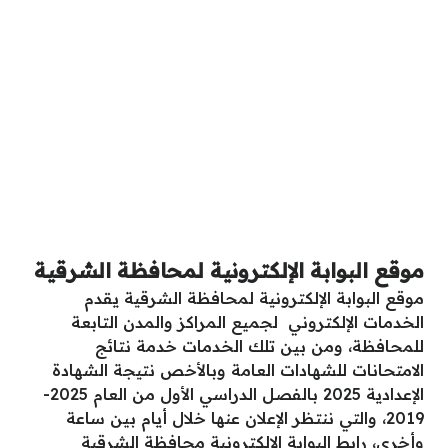
موقع البوابة الإلكترونية لمحافظة الشرقية
موقع البوابة الإلكترونية لمحافظة الشرقية يقدم
الخدمات الإلكتروني لجميع المراكز والمدن التابعة
للمحافظة، ومن بين تلك الخدمات خدمة نتائج
الامتحانات للشهادات العامة وبالأخص نتيجة الشهادة
الإعدادية 2025 بالفصل الدراسي الأول من العام 2025-
2019، والتي ننتظر الإعلان عنها خلال أيام بين ساعة
وأخرى،
رابط البوابة الإلكترونية محافظة الشرقية