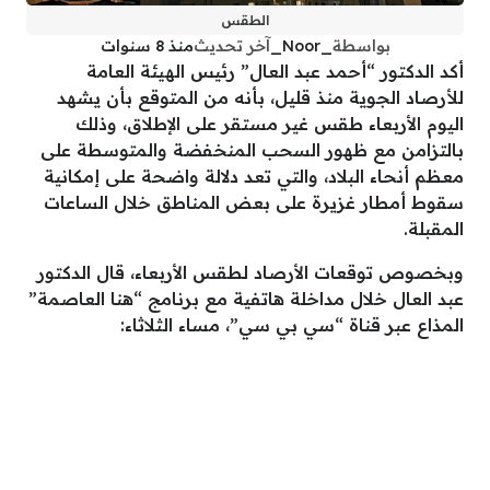
الطقس
بواسطة
_Noor_
آخر تحديث
منذ 8 سنوات
أكد الدكتور “أحمد عبد العال” رئيس الهيئة العامة
للأرصاد الجوية منذ قليل، بأنه من المتوقع بأن يشهد
اليوم الأربعاء طقس غير مستقر على الإطلاق، وذلك
بالتزامن مع ظهور السحب المنخفضة والمتوسطة على
معظم أنحاء البلاد، والتي تعد دلالة واضحة على إمكانية
سقوط أمطار غزيرة على بعض المناطق خلال الساعات
المقبلة.
وبخصوص توقعات الأرصاد لطقس الأربعاء، قال الدكتور
عبد العال خلال مداخلة هاتفية مع برنامج “هنا العاصمة”
المذاع عبر قناة “سي بي سي”، مساء الثلاثاء: