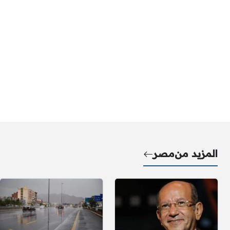
المزيد من
مصر