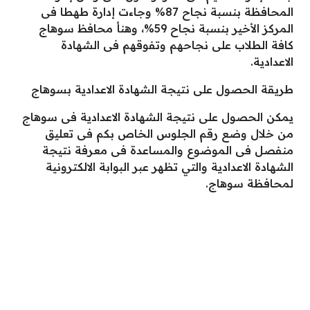
المحافظة بنسبة نجاح 87% وجاءت إدارة طهطا فى
المركز الأخير بنسبة نجاح 59%، وهنأ محافظ سوهاج
كافة الطلاب على نجاحهم وتفوقهم فى الشهادة
الاعدادية.
طريقة الحصول على نتيجة الشهادة الاعدادية بسوهاج
يمكن الحصول على نتيجة الشهادة الاعدادية فى سوهاج
من خلال وضع رقم الجلوس الخاص بكم فى تعليق
منفصل فى الموضوع والمساعدة فى معرفة نتيجة
الشهادة الاعدادية والتي تظهر عبر البوابة الالكترونية
لمحافظة سوهاج.