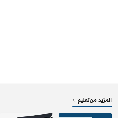
المزيد من
تعليم