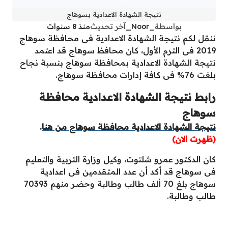
نتيجة الشهادة الاعدادية بسوهاج
بواسطة
_Noor_
آخر تحديث
منذ 8 سنوات
ننقل لكم نتيجة الشهادة الاعدادية فى محافظة سوهاج
2019 فى الترم الأول، كان محافظ سوهاج قد اعتمد
نتيجة الشهادة الاعدادية بمحافظة سوهاج بنسبة نجاح
بلغت 76% فى كافة إدارات محافظة سوهاج.
رابط نتيجة الشهادة الاعدادية محافظة
سوهاج
نتيجة الشهادة الاعدادية محافظة سوهاج من هنا
.
(ظهرت الان)
كان الدكتور عمرو شلتوت، وكيل وزارة التربية والتعليم
فى سوهاج قد أكد أن عدد المتقدمين فى اعدادية
سوهاج بلغ 70 ألف طالب وطالبة وحضر منهم 70393
طالب وطالبة.