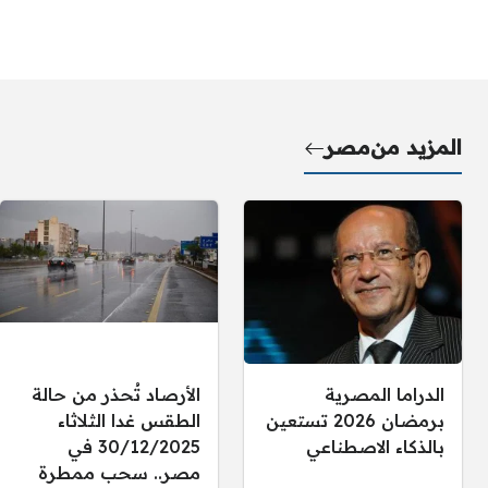
المزيد من
مصر
الدراما المصرية
الأرصاد تُحذر من حالة
برمضان 2026 تستعين
الطقس غدا الثلاثاء
بالذكاء الاصطناعي
30/12/2025 في
مصر.. سحب ممطرة