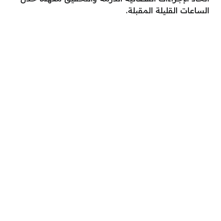
الساعات القليلة المقبلة.