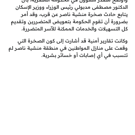
الدكتور مصطفى مدبولي رئيس الوزراء ووزير الإسكان
يتابع حادث صخرة منشية ناصر عن قرب، وقد أمر
بضرورة أن تقوم الحكومة بتعويض المتضررين وتقديم
كل التسهيلات والخدمات الممكنة للآسر المتضررة.
وكانت تقارير أمنية قد أشارت إلى كون الصخرة التي
وقعت على منازل المواطنين في منطقة منشية ناصر لم
تتسبب في أي إصابات أو خسائر بشرية.