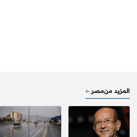
المزيد من
مصر