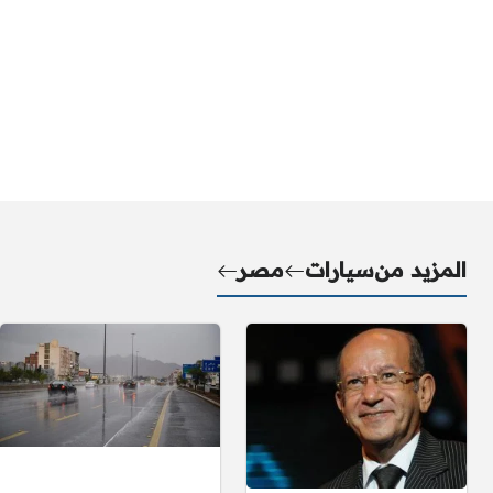
المزيد من
سيارات
مصر