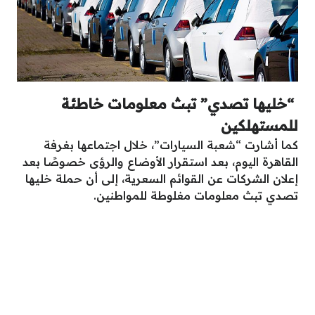
“خليها تصدي” تبث معلومات خاطئة
للمستهلكين
كما أشارت “شعبة السيارات”، خلال اجتماعها بغرفة
القاهرة اليوم، بعد استقرار الأوضاع والرؤى خصوصًا بعد
إعلان الشركات عن القوائم السعرية، إلى أن حملة خليها
تصدي تبث معلومات مغلوطة للمواطنين.