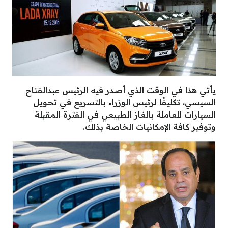
يأتي هذا في الوقت الذي أصدر فيه الرئيس عبدالفتاح
السيسي، تكليفًا لرئيس الوزراء بالتسريع في تحويل
السيارات للعاملة بالغاز الطبيعي في الفترة المقبلة
وتوفير كافة الإمكانيات الخاصة بذلك.