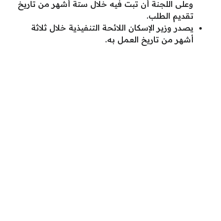
وعلى اللجنة أن تبت فيه خلال ستة أشهر من تاريخ
تقديم الطلب.
يصدر وزير الإسكان اللائحة التنفيذية خلال ثلاثة
أشهر من تاريخ العمل به.