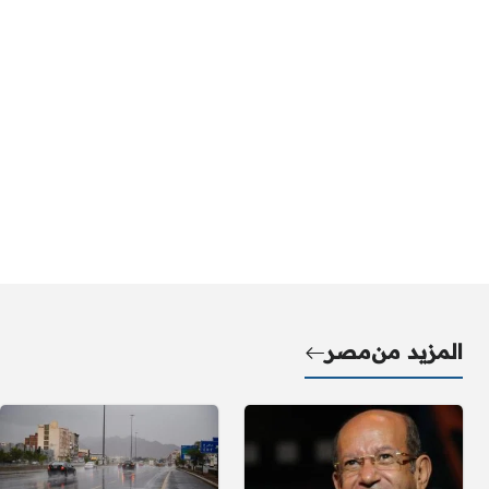
المزيد من
مصر