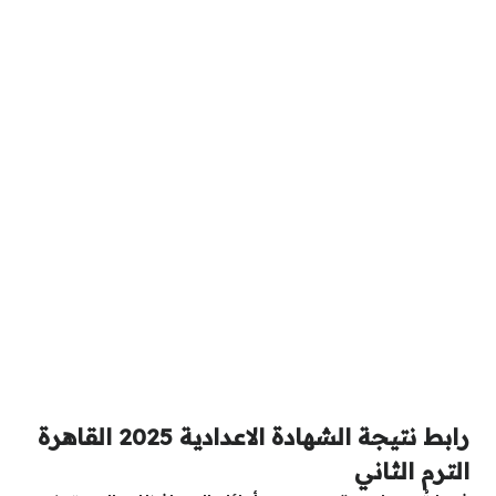
رابط نتيجة الشهادة الاعدادية 2025 القاهرة
الترم الثاني