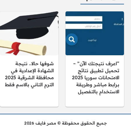
“اعرف نتيجتك الآن” –
شوفها حالا.. نتيجة
تحميل تطبيق نتائج
الشهادة الإعدادية في
الامتحانات سوريا 2025
محافظة الشرقية 2025
برابط مباشر وطريقة
الترم التاني بالاسم فقط
الاستخدام بالتفصيل
جميع الحقوق محفوظة © مصر فايف 2026