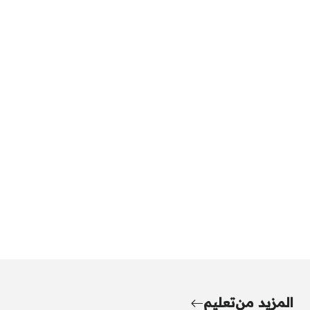
المزيد من
تعليم