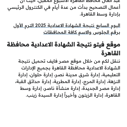
عبد العال محافظ القاهرة الأسبوع المقبل، حيث أنّ
أعمال التصحيح بدأت من عدة أيام في الكنترول الرئيسي
بإدارة وسط القاهرة.
اليوم السابع نتيجة الشهادة الاعدادية 2025 الترم الأول
برقم الجلوس والاسم كافة المحافظات
موقع فيتو نتيجة الشهادة الاعدادية محافظة
القاهرة
ننقل لكم من خلال موقع مصر فايف تحميل نتيجة
الشهادة الاعدادية محافظة القاهرة بجميع الإدارات
التعليمية، إدارة شرق مدينة نصر، إدارة حلوان، إدارة
النزهة، إدارة المرج، إدارة المطرية، إدارة حدائق القبة،
إدارة مصر الجديدة، إدارة منشأة ناصر، إدارة وسط
القاهرة، إدارة الزيتون وأخيراً إدارة السيدة زينب.