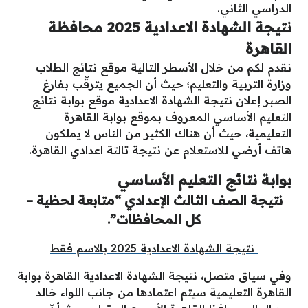
الدراسي الثاني.
نتيجة الشهادة الاعدادية 2025 محافظة
القاهرة
نقدم لكم من خلال الأسطر التالية موقع نتائج الطلاب
وزارة التربية والتعليم؛ حيث أن الجميع يترقّب بفارغ
الصبر إعلان نتيجة الشهادة الاعدادية موقع بوابة نتائج
التعليم الأساسي المعروف بموقع بوابة القاهرة
التعليمية، حيث أن هناك الكثير من الناس لا يملكون
هاتف أرضي للاستعلام عن نتيجة تالتة اعدادي القاهرة.
بوابة نتائج التعليم الأساسي
نتيجة الصف الثالث الإعدادي
“متابعة لحظية –
كل المحافظات”.
نتيجة الشهادة الاعدادية 2025 بالاسم فقط
وفي سياق متصل، نتيجة الشهادة الاعدادية القاهرة بوابة
القاهرة التعليمية سيتم اعتمادها من جانب اللواء خالد