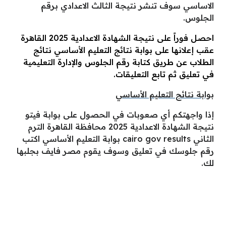
الاساسي سوف تنشر نتيجة الثالث الاعدادي برقم
الجلوس.
احصل فوراً على نتيجة الشهادة الاعدادية 2025 القاهرة
عقب إعلانها على بوابة نتائج التعليم الأساسي نتائج
الطلاب عن طريق كتابة رقم الجلوس والإدارة التعليمية
في تعليق ثم تابع التعليقات.
بوابة نتائج التعليم الأساسي
إذا واجهتكم أي صعوبات في الحصول على بوابة فيتو
نتيجة الشهادة الاعدادية 2025 محافظة القاهرة الترم
الثاني cairo gov results بوابة التعليم الأساسي اكتب
رقم جلوسك في تعليق وسوف يقوم مصر فايف بجلبها
لك.