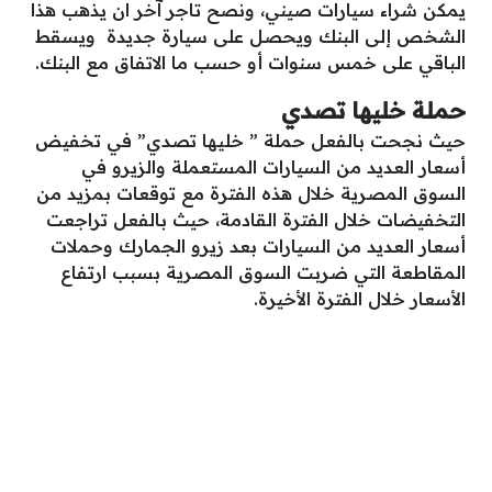
يمكن شراء سيارات صيني، ونصح تاجر آخر ان يذهب هذا
الشخص إلى البنك ويحصل على سيارة جديدة ويسقط
الباقي على خمس سنوات أو حسب ما الاتفاق مع البنك.
حملة خليها تصدي
حيث نجحت بالفعل حملة ” خليها تصدي” في تخفيض
أسعار العديد من السيارات المستعملة والزيرو في
السوق المصرية خلال هذه الفترة مع توقعات بمزيد من
التخفيضات خلال الفترة القادمة، حيث بالفعل تراجعت
أسعار العديد من السيارات بعد زيرو الجمارك وحملات
المقاطعة التي ضربت السوق المصرية بسبب ارتفاع
الأسعار خلال الفترة الأخيرة.