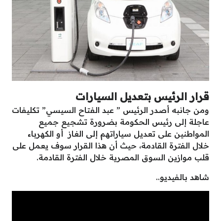
قرار الرئيس بتعديل السيارات
ومن جانبه أصدر الرئيس ” عبد الفتاح السيسي” تكليفات
عاجلة إلى رئيس الحكومة بضرورة تشجيع جميع
المواطنين على تعديل سياراتهم إلى الغاز أو الكهرباء
خلال الفترة القادمة، حيث أن هذا القرار سوف يعمل على
قلب موازين السوق المصرية خلال الفترة القادمة.
شاهد بالفيديو..