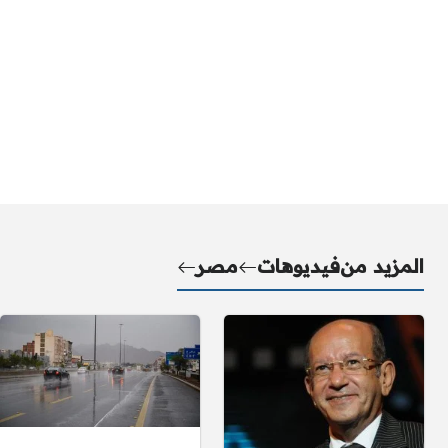
المزيد من
فيديوهات
مصر