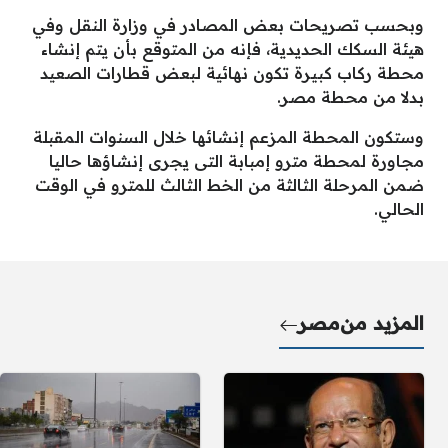
وبحسب تصريحات بعض المصادر في وزارة النقل وفي
هيئة السكك الحديدية، فإنه من المتوقع بأن يتم إنشاء
محطة ركاب كبيرة تكون نهائية لبعض قطارات الصعيد
بدلا من محطة مصر.
وستكون المحطة المزعم إنشائها خلال السنوات المقبلة
مجاورة لمحطة مترو إمبابة التى يجرى إنشاؤها حاليا
ضمن المرحلة الثالثة من الخط الثالث للمترو في الوقت
الحالي.
المزيد من
مصر