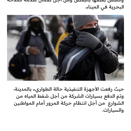
البحرية في الميناء.
حيث رفعت الأجهزة التنفيذية حالة الطواريء بالمدينة،
وتم الدفع بسيارات الشركة من أجل شفط المياه من
الشوارع من أجل انتظام حركة المرور أمام المواطنين
والسيارات.