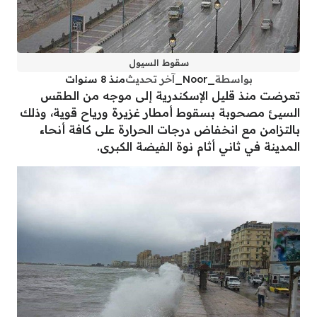
سقوط السيول
بواسطة
_Noor_
آخر تحديث
منذ 8 سنوات
تعرضت منذ قليل الإسكندرية إلى موجه من الطقس
السيئ مصحوبة بسقوط أمطار غزيرة ورياح قوية، وذلك
بالتزامن مع انخفاض درجات الحرارة على كافة أنحاء
المدينة في ثاني أثام نوة الفيضة الكبرى.