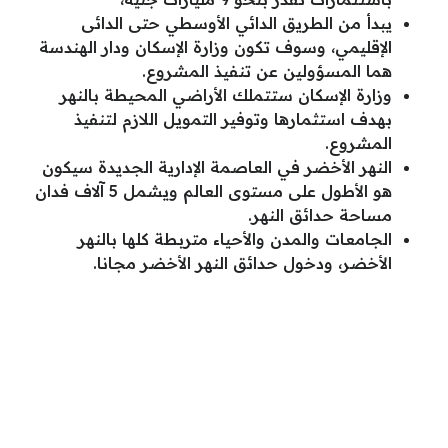
يبدأ من الطريق الدائي الأوسطي حتى الدائى
الإقليمي، وسوف تكون وزارة الإسكان ودار الهندسة
هما المسؤولين عن تنفيذ المشروع.
وزارة الإسكان ستتملك الأراضي المحيطة بالنهر
بهدف استثمارها وتوفير التمويل اللازم لتنفيذ
المشروع.
النهر الأخضر في العاصمة الإدارية الجديدة سيكون
هو الأطول على مستوى العالم ويشمل 5 آلاف فدان
مساحة حدائق النهر.
الجامعات والمدن والأحياء متربطة كلها بالنهر
الأخضر، ودخول حدائق النهر الأخضر مجانا.