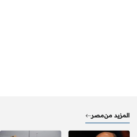
المزيد من
مصر