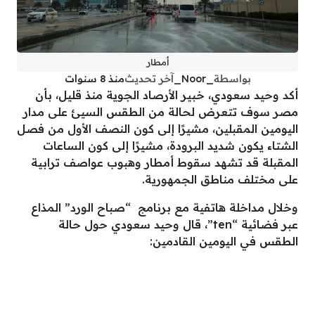
أمطار
بواسطة
_Noor_
آخر تحديث
منذ 8 سنوات
أكد وحيد سعودي، خبير الأرصاد الجوية منذ قليل، بأن
مصر سوف تتعرض لحالة من الطقس السيئ على مدار
اليومين المقبلين، مشيرًا إلى كون النصف الأول من فصل
الشتاء يكون شديد البرودة، مشيرًا إلى كون الساعات
المقبلة قد تشهد سقوط أمطار وهبوب عواصف ترابية
على مختلف مناطق الجمهورية.
وخلال مداخلة هاتفية مع برنامج “صباح الورد” المذاع
عبر فضائية “ten”، قال وحيد سعودي حول حالة
الطقس في اليومين القادمين: