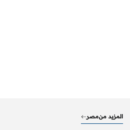
المزيد من
مصر