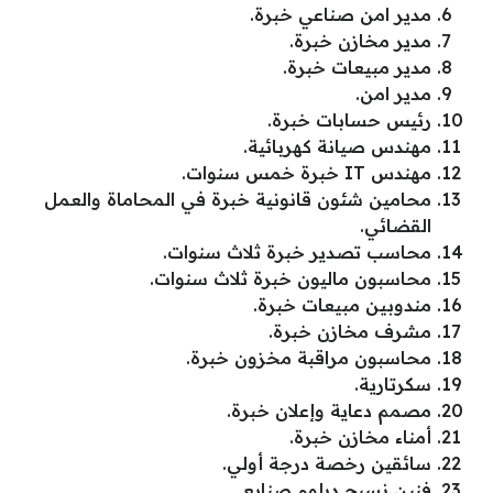
مدير امن صناعي خبرة.
مدير مخازن خبرة.
مدير مبيعات خبرة.
مدير امن.
رئيس حسابات خبرة.
مهندس صيانة كهربائية.
مهندس IT خبرة خمس سنوات.
محامين شئون قانونية خبرة في المحاماة والعمل
القضائي.
محاسب تصدير خبرة ثلاث سنوات.
محاسبون ماليون خبرة ثلاث سنوات.
مندوبين مبيعات خبرة.
مشرف مخازن خبرة.
محاسبون مراقبة مخزون خبرة.
سكرتارية.
مصمم دعاية وإعلان خبرة.
أمناء مخازن خبرة.
سائقين رخصة درجة أولي.
فنين نسيج دبلوم صنايع.