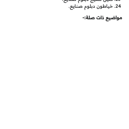
خياطون دبلوم صنايع.
مواضيع ذات صلة:-