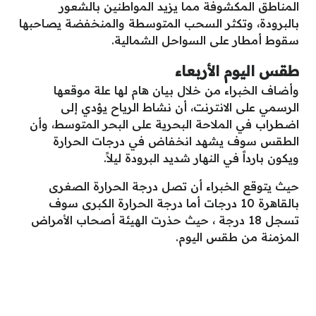
المناطق المكشوفة مما يزيد المواطنين بالشعور
بالبرودة، وتكثر السحب المتوسطة والمنخفضة يصاحبها
سقوط أمطار على السواحل الشمالية.
طقس اليوم الأربعاء
وأضاف الخبراء من خلال بيان هام لها علة موقعها
الرسمي على الانترنت، أن نشاط الرياح يؤدي إلى
اضطراب في الملاحة البحرية على البحر المتوسط، وأن
الطقس سوف يشهد انخفاض في درجات الحرارة
ويكون بارداً في النهار شديد البرودة ليلاً.
حيث يتوقع الخبراء أن تصل درجة الحرارة الصغرى
بالقاهرة 10 درجات أما درجة الحرارة الكبرى سوف
تسجل 18 درجة ، حيث حذرت الهيئة أصحاب الأمراض
المزمنة من طقس اليوم.