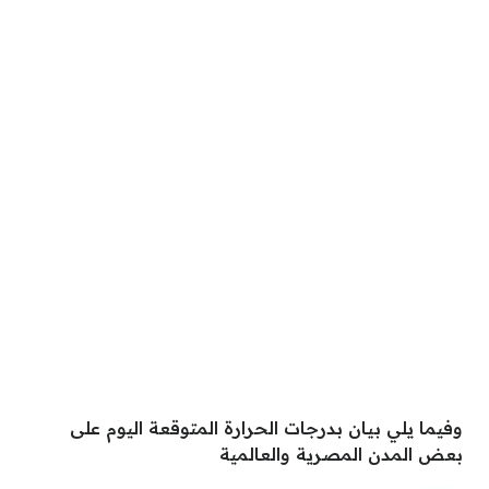
وفيما يلي بيان بدرجات الحرارة المتوقعة اليوم على
بعض المدن المصرية والعالمية