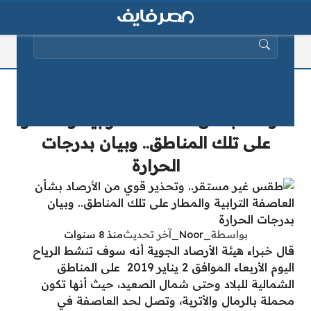
البحث عن:
طقس غير مستقر.. وتحذير قوي من
الأرصاد بشأن العاصفة الترابية والمطار
على تلك المناطق.. وبيان بدرجات
الحرارة
بواسطة
_Noor_
آخر تحديث
منذ 8 سنوات
قال خبراء هيئة الأرصاد الجوية أنه سوف تنشط الرياح
اليوم الأربعاء الموافق 2 يناير 2019 على المناطق
الشمالية للبلاد وحتى شمال الصعيد، حيث أنها تكون
محملة بالرمال والأتربة، وتصل لحد العاصفة في