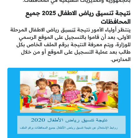
بالجمهورية والمديريات التعليمية في المحافظات.
نتيجة تنسيق رياض الاطفال 2025 جميع
المحافظات
ينتظر أولياء الأمور نتيجة
تنسيق
رياض الاطفال المرحلة
الأولى، بعد أن قاموا بالتسجيل على الموقع الرسمي
للوزارة، ويتم معرفة النتيجة برقم الملف الخاص بكل
طالب بعد عملية التسجيل على الموقع أو من خلال
المدارس.