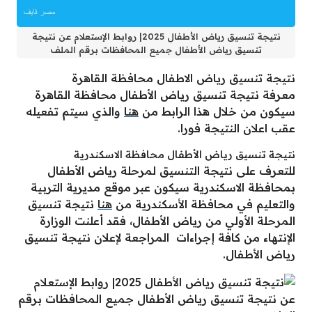
نتيجة تنسيق رياض الأطفال 2025| روابط الإستعلام عن نتيجة
تنسيق رياض الأطفال جميع المحافظات برقم الملف
نتيجة تنسيق رياض الاطفال محافظة القاهرة
معرفة نتيجة تنسيق رياض الأطفال محافظة القاهرة
سيكون من خلال هذا الرابط من
هنا
والذي سيتم تفعيله
عقب اعلان النتيجة فورا.
نتيجة تنسيق رياض الأطفال محافظة الاسكندرية
للتعرف على نتيجة التنسيق لمرحلة رياض الأطفال
بمحافظة الاسكندرية سيكون عبر موقع مديرية التربية
والتعليم في محافظة الأسكندرية من
هنا
نتيجة تنسيق
المرحلة الأولي من رياض الأطفال، فقد أعلنت الوزارة
الإنتهاء من كافة إجراءات المراجعة لإعلان نتيجة تنسيق
رياض الأطفال.