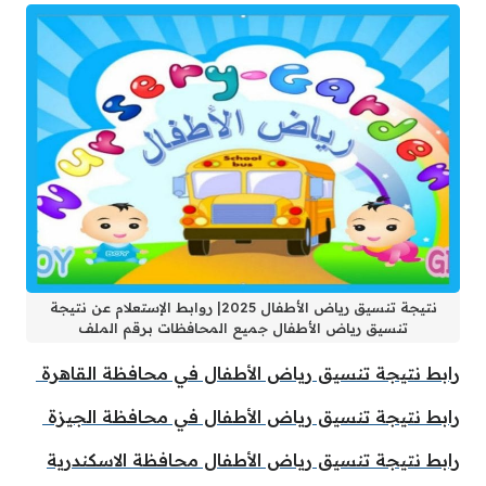
نتيجة تنسيق رياض الأطفال 2025| روابط الإستعلام عن نتيجة
تنسيق رياض الأطفال جميع المحافظات برقم الملف
رابط نتيجة تنسيق رياض الأطفال في محافظة القاهرة
رابط نتيجة تنسيق رياض الأطفال في محافظة الجيزة
رابط نتيجة تنسيق رياض الأطفال محافظة الاسكندرية