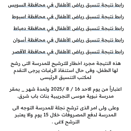
رابط نتيجة تنسيق رياض الأطفال في محافظة السويس
رابط نتيجة تنسيق رياض الأطفال في محافظة اسيوط
رابط نتيجة تنسيق رياض الأطفال في محافظة دمياط
رابط نتيجة تنسيق رياض الأطفال في محافظة أسوان
رابط نتيجة تنسيق رياض الأطفال في محافظة الأقصر
هذه النتيجة مجرد اخطار للترشيح للمدرسة التى رشح
لها الطفل، وفى حال استنفاذ الرغبات يرجى التقدم
لمكتب التنسيق الرئيسى
اعتباراً من يوم الاحد 16 / 8 /2025 ولمدة شهر _ بمقر
مدرسة نبوية موسى التجريبية بنات باب شرق.
وعلى ولى امر الذى ترشح نجلة للمدرسة التوجه الى
المدرسة لدفع المصروفات خلال 15 يوم والا يعتبر
الترشح لاغى .