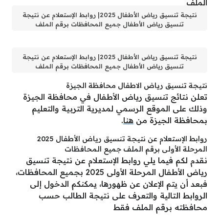
نتيجة تنسيق رياض الأطفال 2025| روابط الإستعلام عن نتيجة
تنسيق رياض الأطفال جميع المحافظات برقم الملف
نتيجة تنسيق رياض الأطفال 2025| روابط الإستعلام عن نتيجة
تنسيق رياض الأطفال جميع المحافظات برقم الملف
نتيجة تنسيق رياض الاطفال محافظة الجيزة
تعلن نتائج تنسيق رياض الأطفال في محافظة الجيزة
وذلك على الموقع الرسمي لمديرية التربية والتعليم
بمحافظة الجيزة من
هنا
.
روابط الإستعلام عن نتيجة تنسيق رياض الأطفال 2025
المرحلة الأولى برقم الملف جميع المحافظات
نقدم لكم فيما يلي روابط الإستعلام عن نتيجة تنسيق
رياض الأطفال المرحلة الأولى 2025 بجميع المحافظات،
فبعد أن يتم الإعلان عن ظهورها، يمكنكم الدخول إلى
الروابط التالية والتعرف على نتيجة الطالب حسب
محافظته برقم الملف فقط