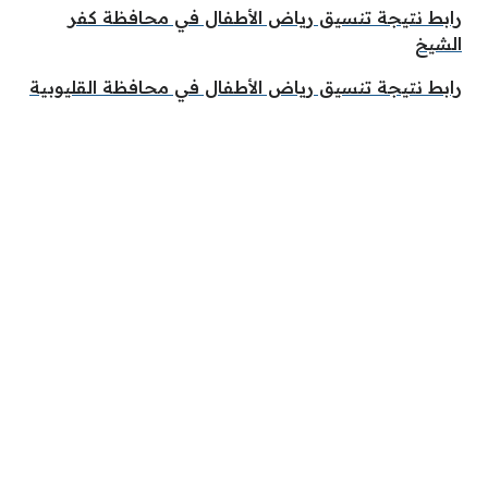
رابط نتيجة تنسيق رياض الأطفال في محافظة كفر
الشيخ
رابط نتيجة تنسيق رياض الأطفال في محافظة القليوبية