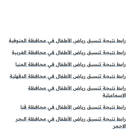
رابط نتيجة تنسيق رياض الأطفال في محافظة المنوفية
رابط نتيجة تنسيق رياض الأطفال في محافظة الغربية
رابط نتيجة تنسيق رياض الأطفال في محافظة المنيا
رابط نتيجة تنسيق رياض الأطفال في محافظة الدقهلية
رابط نتيجة تنسيق رياض الأطفال في محافظة
الإسماعيلية
رابط نتيجة تنسيق رياض الأطفال في محافظة قنا
رابط نتيجة تنسيق رياض الأطفال في محافظة البحر
الاحمر