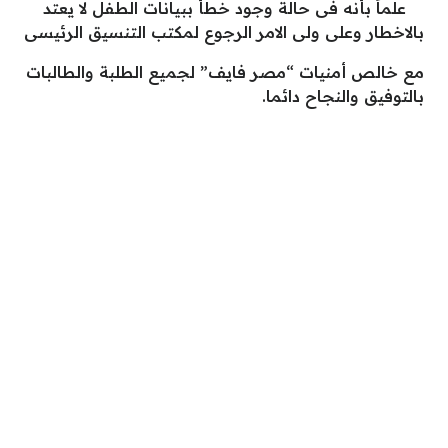
علماً بأنه فى حالة وجود خطأ ببيانات الطفل لا يعتد
بالاخطار وعلى ولى الامر الرجوع لمكتب التنسيق الرئيسى
مع خالص أمنيات “مصر فايف” لجميع الطلبة والطالبات
بالتوفيق والنجاح دائما.