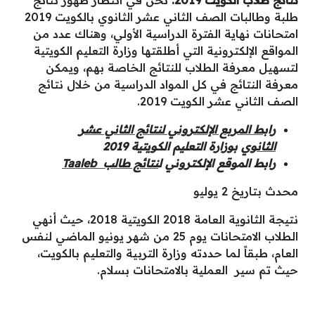
طلبة وطالبات الصف الثاني عشر الثانوي بالكويت 2019
امتحانات نهاية الفترة الدراسية الأولي، وهناك عدد من
المواقع الإلكترونية التي أطلقتها وزارة التعليم الكويتية
لتسهيل معرفة الطلاب للنتائج الخاصة بهم، ويمكن
معرفة النتائج في كل المواد الدراسية من خلال نتائج
الصف الثاني عشر الكويت 2019.
رابط المربع الإلكتروني لنتائج الثاني عشر
الثانوي
بوزارة التعليم الكويتية 2019
رابط الموقع الإلكتروني ل
نتائج طالب Taaleb
محدث بتاريخ 2 يوليو
نتيجة الثانوية العامة 2018 الكويتية 2018، حيث أنهي
الطلاب الامتحانات يوم 25 من شهر يونيو الماضي لنفس
العام، طبقاً لما حددته وزارة التربية والتعليم بالكويت،
حيث تم سير العملية بالامتحانات بسلام.