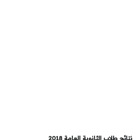
نتائج طلاب الثانوية العامة 2018