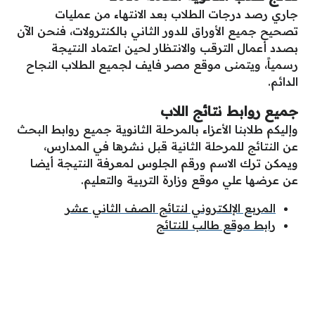
جاري رصد درجات الطلاب بعد الانتهاء من عمليات
تصحيح جميع الأوراق للدور الثاني بالكنترولات، فنحن الآن
بصدد أعمال الترقب والانتظار لحين اعتماد النتيجة
رسمياً، ويتمنى موقع مصر فايف لجميع الطلاب النجاح
الدائم.
جميع روابط نتائج اللاب
وإليكم طلابنا الأعزاء بالمرحلة الثانوية جميع روابط البحث
عن النتائج للمرحلة الثانية قبل نشرها في المدارس،
ويمكن ترك الاسم ورقم الجلوس لمعرفة النتيجة أيضا
عن عرضها علي موقع وزارة التربية والتعليم.
المربع الإلكتروني لنتائج الصف الثاني عشر
رابط موقع طالب للنتائج