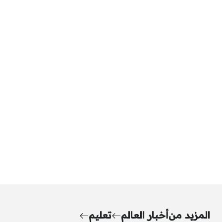
المزيد من
أخبار العالم
تعليم